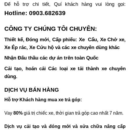
Để hỗ trợ chi tiết, Quí khách hàng vui lòng gọi:
Hotline: 0903.682639
CÔNG TY CHÚNG TÔI CHUYÊN:
Thiết kế, Đóng mới, Cấp phiếu: Xe Cẩu, Xe Chở xe,
Xe Ép rác, Xe Cứu hộ và các xe chuyên dùng khác
Nhận Đấu thầu các dự án trên toàn Quốc
Cải tạo, hoán cải Các loại xe tải thành xe chuyên
dùng.
DỊCH VỤ BÁN HÀNG
Hỗ trợ Khách hàng mua xe trả góp:
Vay
80%
giá trị chiếc xe, thời gian trả góp cao nhất 7 năm.
Dịch vụ cải tạo và đóng mới và sửa chữa nâng cấp