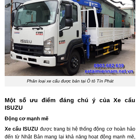
Phân loại xe cẩu được bản tại Ô tô Tín Phát
Một số ưu điểm đáng chú ý của Xe cẩu
ISUZU
Động cơ mạnh mẽ
Xe cẩu ISUZU
được trang bị hệ thống động cơ hoàn hảo
đến từ Nhật Bản mang lại khả năng hoạt động mạnh mẽ,