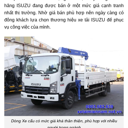
hãng ISUZU đang được bán ở một mức giá cạnh tranh
nhất thị trường. Nhờ giá bán phù hợp nên ngày càng có
đông khách lựa chọn thương hiệu
xe tải ISUZU
để phục
vụ công việc của mình.
Dòng Xe cẩu có mức giá khá thân thiện, phù hợp với nhiều
người trong ngành