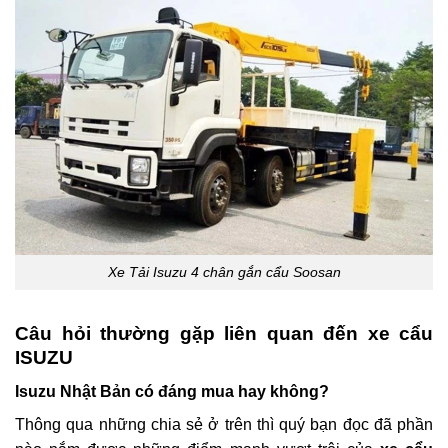
Xe Tải Isuzu 4 chân gắn cẩu Soosan
Câu hỏi thường gặp liên quan đến xe cẩu
ISUZU
Isuzu Nhật Bản có đáng mua hay không?
Thông qua những chia sẻ ở trên thì quý bạn đọc đã phần