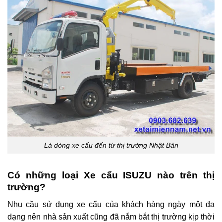
Là dòng xe cẩu đến từ thị trường Nhật Bản
Có những loại Xe cẩu ISUZU nào trên thị
trường?
Nhu cầu sử dụng xe cẩu của khách hàng ngày một đa
dạng nên nhà sản xuất cũng đã nắm bắt thị trường kịp thời