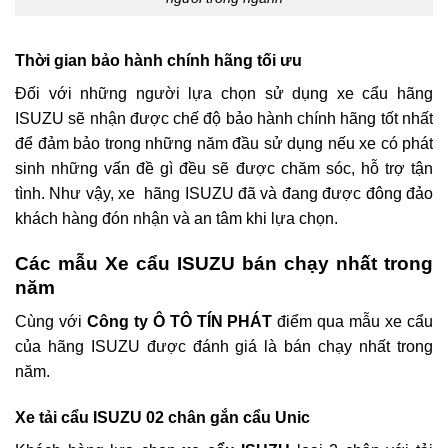
Thời gian bảo hành chính hãng tối ưu
Đối với những người lựa chọn sử dụng
xe cẩu hãng
ISUZU
sẽ nhận được chế độ bảo hành chính hãng tốt nhất
để đảm bảo trong những năm đầu sử dụng nếu xe có phát
sinh những vấn đề gì đều sẽ được chăm sóc, hỗ trợ tận
tình. Như vậy, xe hãng ISUZU đã và đang được đông đảo
khách hàng đón nhận và an tâm khi lựa chọn.
Các mẫu Xe cẩu ISUZU bán chạy nhất trong
năm
Cùng với
Công ty Ô TÔ TÍN PHÁT
điểm qua mẫu
xe cẩu
của hãng ISUZU được đánh giá là bán chạy nhất trong
năm.
Xe tải cẩu ISUZU 02 chân gắn cẩu Unic