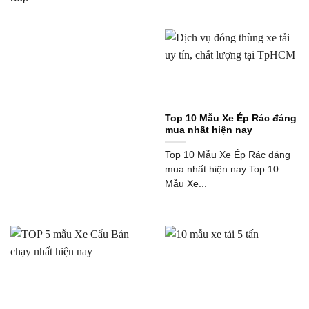
Top 10 Mẫu Xe Ép Rác đáng
mua nhất hiện nay
Top 10 Mẫu Xe Ép Rác đáng
mua nhất hiện nay Top 10
Mẫu Xe...