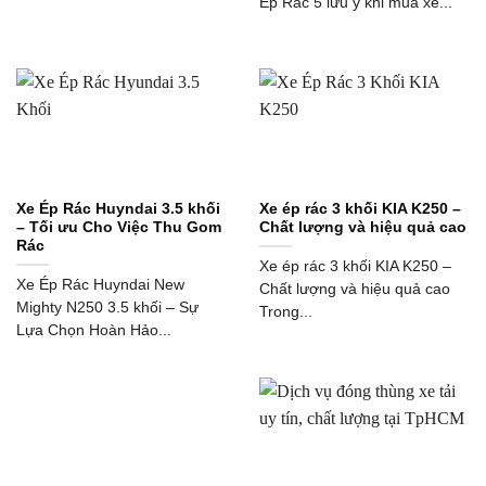
Ép Rác 5 lưu ý khi mua xe...
Xe Ép Rác Huyndai 3.5 khối
Xe ép rác 3 khối KIA K250 –
– Tối ưu Cho Việc Thu Gom
Chất lượng và hiệu quả cao
Rác
Xe ép rác 3 khối KIA K250 –
Xe Ép Rác Huyndai New
Chất lượng và hiệu quả cao
Mighty N250 3.5 khối – Sự
Trong...
Lựa Chọn Hoàn Hảo...