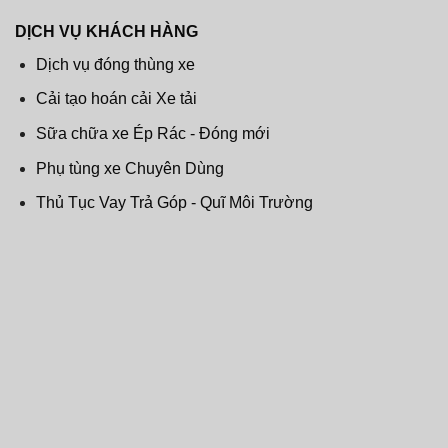
DỊCH VỤ KHÁCH HÀNG
Dịch vụ đóng thùng xe
Cải tạo hoán cải Xe tải
Sữa chữa xe Ép Rác - Đóng mới
Phụ tùng xe Chuyên Dùng
Thủ Tục Vay Trả Góp - Quĩ Môi Trường