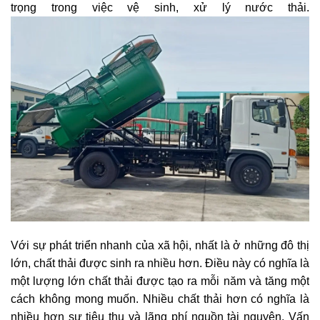
trọng trong việc vệ sinh, xử lý nước thải.
Với sự phát triển nhanh của xã hội, nhất là ở những đô thị
lớn, chất thải được sinh ra nhiều hơn. Điều này có nghĩa là
một lượng lớn chất thải được tạo ra mỗi năm và tăng một
cách không mong muốn. Nhiều chất thải hơn có nghĩa là
nhiều hơn sự tiêu thụ và lãng phí nguồn tài nguyên. Vấn