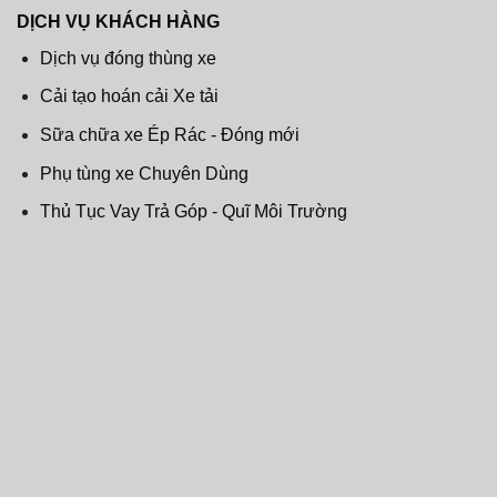
DỊCH VỤ KHÁCH HÀNG
Dịch vụ đóng thùng xe
Cải tạo hoán cải Xe tải
Sữa chữa xe Ép Rác - Đóng mới
Phụ tùng xe Chuyên Dùng
Thủ Tục Vay Trả Góp - Quĩ Môi Trường