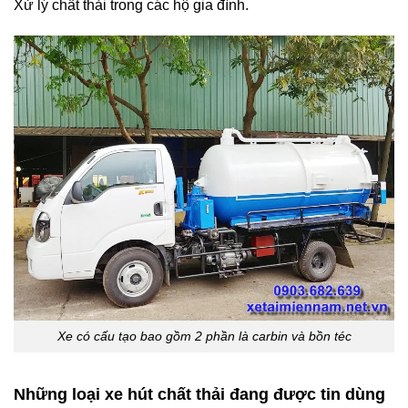
Xử lý chất thải trong các hộ gia đình.
Xe có cấu tạo bao gồm 2 phần là carbin và bồn téc
Những loại xe hút chất thải đang được tin dùng