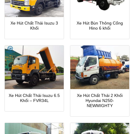
Xe Hút Chất Thải Isuzu 3
Xe Hút Bùn Thông Cống
Khối
Hino 6 khối
Xe Hút Chất Thải Isuzu 6.5
Xe Hút Chất Thải 2 Khối
Khối – FVR34L
Hyundai N250-
NEWMIGHTY