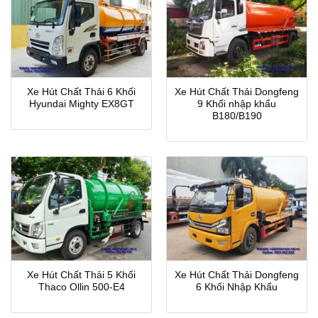
Xe Hút Chất Thải 6 Khối
Xe Hút Chất Thải Dongfeng
Hyundai Mighty EX8GT
9 Khối nhập khẩu
B180/B190
Xe Hút Chất Thải 5 Khối
Xe Hút Chất Thải Dongfeng
Thaco Ollin 500-E4
6 Khối Nhập Khẩu