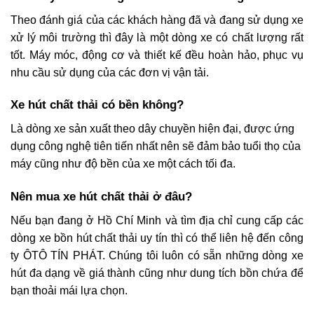
Theo đánh giá của các khách hàng đã và đang sử dụng xe
xử lý môi trường thì đây là một dòng xe có chất lượng rất
tốt. Máy móc, động cơ và thiết kế đều hoàn hảo, phục vụ
nhu cầu sử dụng của các đơn vị vận tải.
Xe hút chất thải có bền không?
Là dòng xe sản xuất theo dây chuyền hiện đại, được ứng
dụng công nghệ tiên tiến nhất nên sẽ đảm bảo tuổi thọ của
máy cũng như độ bền của xe một cách tối đa.
Nên mua xe hút chất thải ở đâu?
Nếu bạn đang ở Hồ Chí Minh và tìm địa chỉ cung cấp các
dòng xe bồn hút chất thải uy tín thì có thể liên hệ đến công
ty ÔTÔ TÍN PHÁT. Chúng tôi luôn có sẵn những dòng xe
hút đa dạng về giá thành cũng như dung tích bồn chứa để
bạn thoải mái lựa chọn.