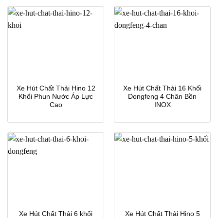
Xe Hút Chất Thải Hino 12
Xe Hút Chất Thải 16 Khối
Khối Phun Nước Áp Lực
Dongfeng 4 Chân Bồn
Cao
INOX
Xe Hút Chất Thải 6 khối
Xe Hút Chất Thải Hino 5