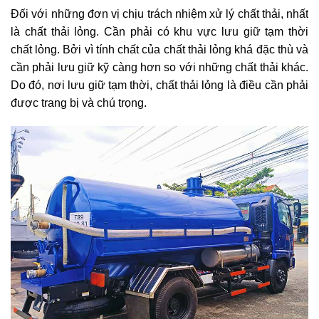
Đối với những đơn vị chịu trách nhiệm xử lý chất thải, nhất
là chất thải lỏng. Cần phải có khu vực lưu giữ tạm thời
chất lỏng. Bởi vì tính chất của chất thải lỏng khá đặc thù và
cần phải lưu giữ kỹ càng hơn so với những chất thải khác.
Do đó, nơi lưu giữ tạm thời, chất thải lỏng là điều cần phải
được trang bị và chú trọng.