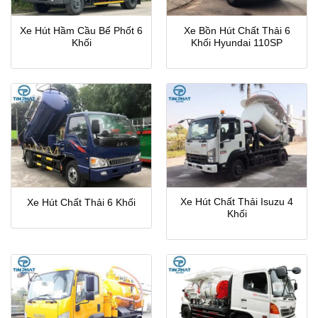
Xe Hút Hầm Cầu Bể Phốt 6
Xe Bồn Hút Chất Thải 6
Khối
Khối Hyundai 110SP
Xe Hút Chất Thải Isuzu 4
Xe Hút Chất Thải 6 Khối
Khối