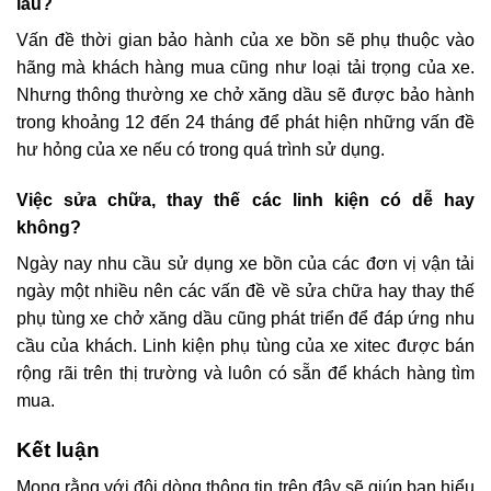
lâu?
Vấn đề thời gian bảo hành của xe bồn sẽ phụ thuộc vào
hãng mà khách hàng mua cũng như loại tải trọng của xe.
Nhưng thông thường xe chở xăng dầu sẽ được bảo hành
trong khoảng 12 đến 24 tháng để phát hiện những vấn đề
hư hỏng của xe nếu có trong quá trình sử dụng.
Việc sửa chữa, thay thế các linh kiện có dễ hay
không?
Ngày nay nhu cầu sử dụng xe bồn của các đơn vị vận tải
ngày một nhiều nên các vấn đề về sửa chữa hay thay thế
phụ tùng xe chở xăng dầu cũng phát triển để đáp ứng nhu
cầu của khách. Linh kiện phụ tùng của xe xitec được bán
rộng rãi trên thị trường và luôn có sẵn để khách hàng tìm
mua.
Kết luận
Mong rằng với đôi dòng thông tin trên đây sẽ giúp bạn hiểu