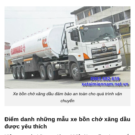
Xe bồn chở xăng dầu đảm bảo an toàn cho quá trình vận
chuyển
Điểm danh những mẫu xe bồn chở xăng dầu
được yêu thích