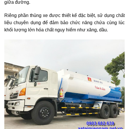
giữa đường.
Riêng phần thùng xe được thiết kế đặc biệt, sử dụng chất
liệu chuyên dụng để đảm bảo chức năng chứa cùng lúc
khối lượng lớn hóa chất nguy hiểm như xăng, dầu.