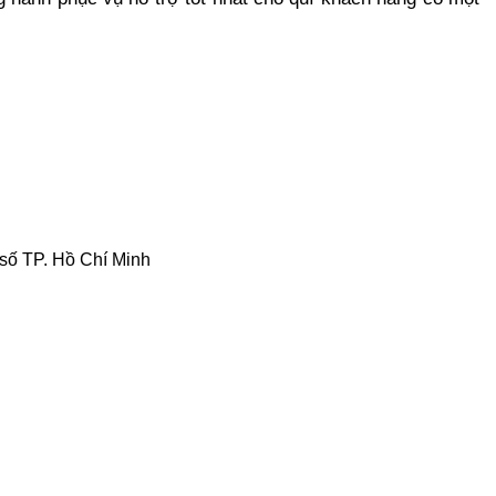
 số TP. Hồ Chí Minh