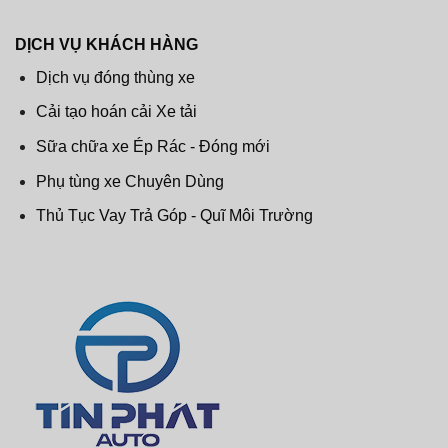
DỊCH VỤ KHÁCH HÀNG
Dịch vụ đóng thùng xe
Cải tạo hoán cải Xe tải
Sữa chữa xe Ép Rác - Đóng mới
Phụ tùng xe Chuyên Dùng
Thủ Tục Vay Trả Góp - Quĩ Môi Trường