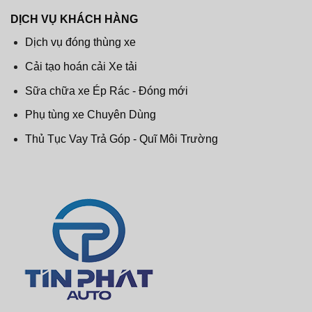
DỊCH VỤ KHÁCH HÀNG
Dịch vụ đóng thùng xe
Cải tạo hoán cải Xe tải
Sữa chữa xe Ép Rác - Đóng mới
Phụ tùng xe Chuyên Dùng
Thủ Tục Vay Trả Góp - Quĩ Môi Trường