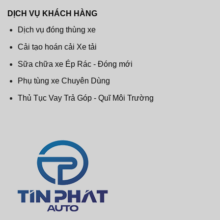
DỊCH VỤ KHÁCH HÀNG
Dịch vụ đóng thùng xe
Cải tạo hoán cải Xe tải
Sữa chữa xe Ép Rác - Đóng mới
Phụ tùng xe Chuyên Dùng
Thủ Tục Vay Trả Góp - Quĩ Môi Trường