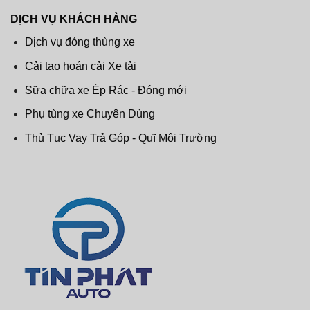
DỊCH VỤ KHÁCH HÀNG
Dịch vụ đóng thùng xe
Cải tạo hoán cải Xe tải
Sữa chữa xe Ép Rác - Đóng mới
Phụ tùng xe Chuyên Dùng
Thủ Tục Vay Trả Góp - Quĩ Môi Trường