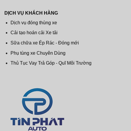
DỊCH VỤ KHÁCH HÀNG
Dịch vụ đóng thùng xe
Cải tạo hoán cải Xe tải
Sữa chữa xe Ép Rác - Đóng mới
Phụ tùng xe Chuyên Dùng
Thủ Tục Vay Trả Góp - Quĩ Môi Trường