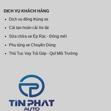
DỊCH VỤ KHÁCH HÀNG
Dịch vụ đóng thùng xe
Cải tạo hoán cải Xe tải
Sữa chữa xe Ép Rác - Đóng mới
Phụ tùng xe Chuyên Dùng
Thủ Tục Vay Trả Góp - Quĩ Môi Trường