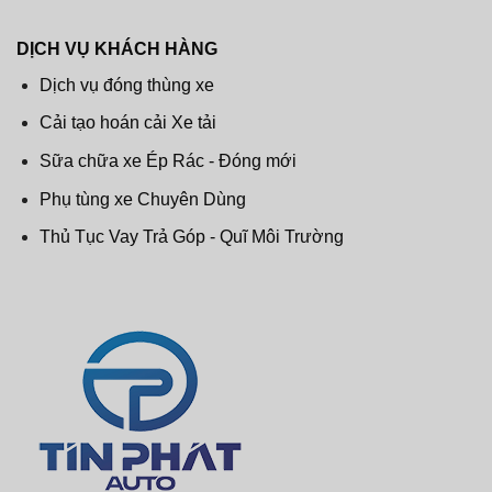
DỊCH VỤ KHÁCH HÀNG
Dịch vụ đóng thùng xe
Cải tạo hoán cải Xe tải
Sữa chữa xe Ép Rác - Đóng mới
Phụ tùng xe Chuyên Dùng
Thủ Tục Vay Trả Góp - Quĩ Môi Trường