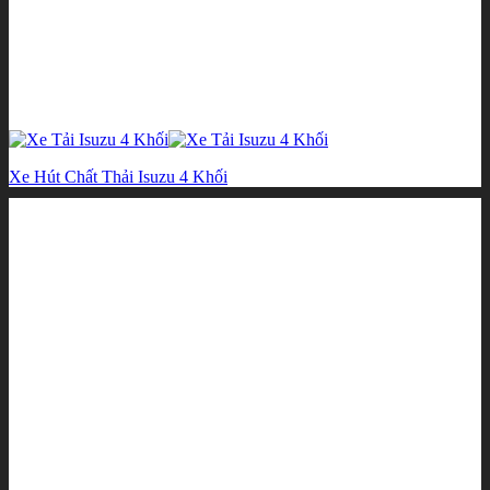
Xe Hút Chất Thải Isuzu 4 Khối