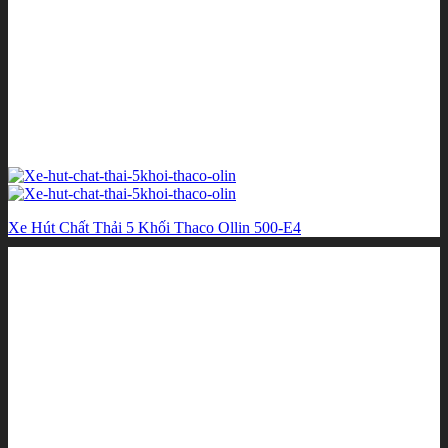
Xe Hút Chất Thải 5 Khối Thaco Ollin 500-E4