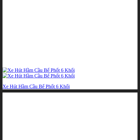
Xe Hút Hầm Cầu Bể Phốt 6 Khối