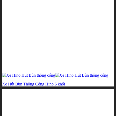
Xe Hút Bùn Thông Cống Hino 6 khối