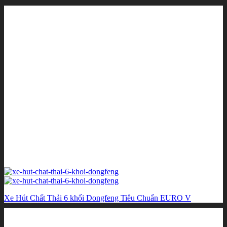
Xe Hút Chất Thải 6 khối Dongfeng Tiêu Chuẩn EURO V