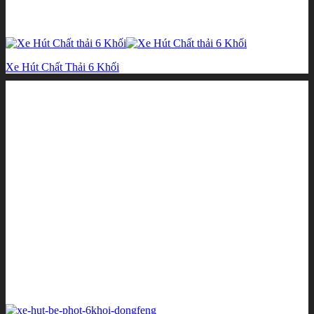
Xe Hút Chất Thải 6 Khối