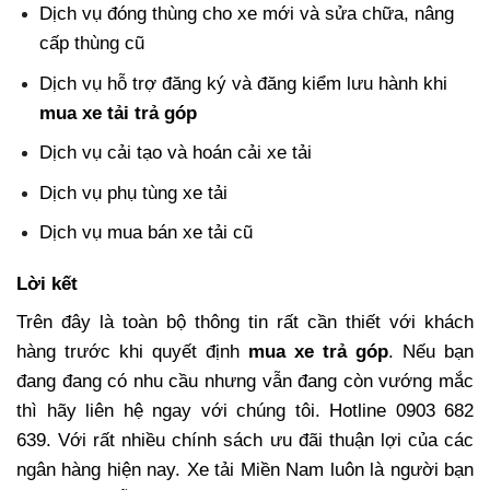
Dịch vụ
đóng thùng cho xe mới
và sửa chữa, nâng
cấp thùng cũ
Dịch vụ hỗ trợ đăng ký và đăng kiểm lưu hành khi
mua xe tải trả góp
Dịch vụ cải tạo và hoán cải xe tải
Dịch vụ
phụ tùng xe tải
Dịch vụ
mua bán xe tải cũ
Lời kết
Trên đây là toàn bộ thông tin rất cần thiết với khách
hàng trước khi quyết định
mua xe trả góp
. Nếu bạn
đang đang có nhu cầu nhưng vẫn đang còn vướng mắc
thì hãy liên hệ ngay với chúng tôi. Hotline 0903 682
639. Với rất nhiều chính sách ưu đãi thuận lợi của các
ngân hàng hiện nay. Xe tải Miền Nam luôn là người bạn