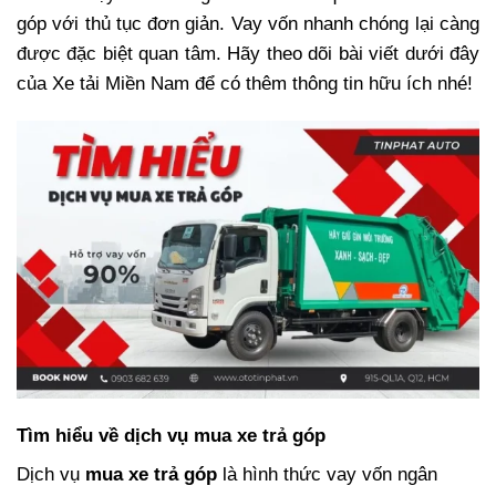
góp với thủ tục đơn giản. Vay vốn nhanh chóng lại càng
được đặc biệt quan tâm. Hãy theo dõi bài viết dưới đây
của
Xe tải Miền Nam
để có thêm thông tin hữu ích nhé!
Tìm hiểu về dịch vụ mua xe trả góp
Dịch vụ
mua xe trả góp
là hình thức vay vốn ngân