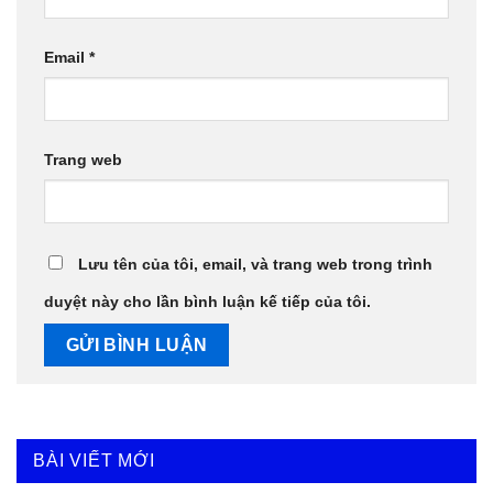
Email
*
Trang web
Lưu tên của tôi, email, và trang web trong trình
duyệt này cho lần bình luận kế tiếp của tôi.
BÀI VIẾT MỚI