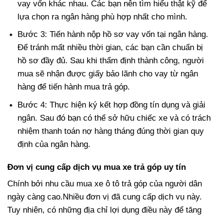
vay vốn khác nhau. Các bạn nên tìm hiểu thật kỹ để
lựa chọn ra ngân hàng phù hợp nhất cho mình.
Bước 3: Tiến hành nộp hồ sơ vay vốn tại ngân hàng.
Để tránh mất nhiều thời gian, các bạn cần chuẩn bị
hồ sơ đầy đủ. Sau khi thẩm định thành công, người
mua sẽ nhận được giấy bảo lãnh cho vay từ ngân
hàng để tiến hành mua trả góp.
Bước 4: Thực hiện ký kết hợp đồng tín dụng và giải
ngân. Sau đó bạn có thể sở hữu chiếc xe và có trách
nhiệm thanh toán nợ hàng tháng đúng thời gian quy
định của ngân hàng.
Đơn vị cung cấp dịch vụ mua xe trả góp uy tín
Chính bởi nhu cầu mua xe ô tô trả góp của người dân
ngày càng cao.Nhiều đơn vị đã cung cấp dịch vụ này.
Tuy nhiên, có những địa chỉ lợi dụng điều này để tăng