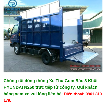
Chúng tôi đóng thùng Xe Thu Gom Rác 8 Khối
HYUNDAI N250 trực tiếp từ công ty. Quí khách
hàng xem xe vui lòng liên hệ
:
Điện thoại: 0961 810
179.