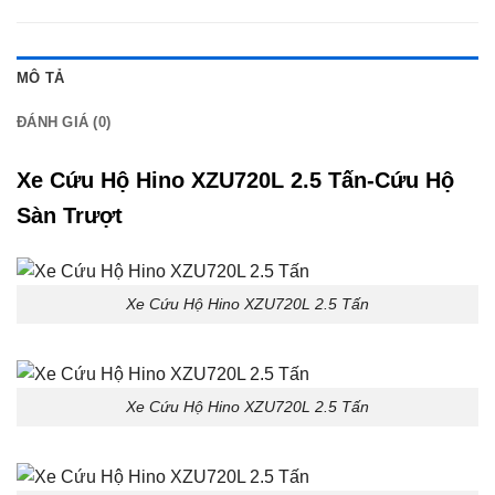
MÔ TẢ
ĐÁNH GIÁ (0)
Xe Cứu Hộ Hino XZU720L 2.5 Tấn-Cứu Hộ
Sàn Trượt
Xe Cứu Hộ Hino XZU720L 2.5 Tấn
Xe Cứu Hộ Hino XZU720L 2.5 Tấn