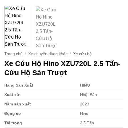
Trang chủ
/
Xe chuyên dùng khác
/
Xe cứu hộ
Xe Cứu Hộ Hino XZU720L 2.5 Tấn-
Cứu Hộ Sàn Trượt
Hãng Sản Xuất
HINO
Xuất xứ
Nhật Bản
Năm sản xuất
2023
Động cơ
Hino
Tải trọng
2.5 Tấn