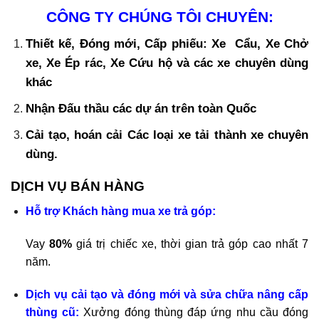
CÔNG TY CHÚNG TÔI CHUYÊN:
Thiết kế, Đóng mới, Cấp phiếu: Xe Cẩu, Xe Chở
xe, Xe Ép rác, Xe Cứu hộ và các xe chuyên dùng
khác
Nhận Đấu thầu các dự án trên toàn Quốc
Cải tạo, hoán cải Các loại xe tải thành xe chuyên
dùng.
DỊCH VỤ BÁN HÀNG
Hỗ trợ Khách hàng mua xe trả góp:
Vay
80%
giá trị chiếc xe, thời gian trả góp cao nhất 7
năm.
Dịch vụ cải tạo và đóng mới và sửa chữa nâng cấp
thùng cũ:
Xưởng đóng thùng đáp ứng nhu cầu đóng