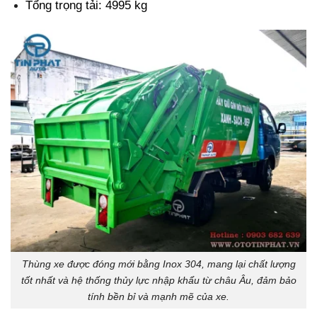
Tổng trọng tải: 4995 kg
Thùng xe được đóng mới bằng Inox 304, mang lại chất lượng
tốt nhất và hệ thống thủy lực nhập khẩu từ châu Âu, đảm bảo
tính bền bỉ và mạnh mẽ của xe.