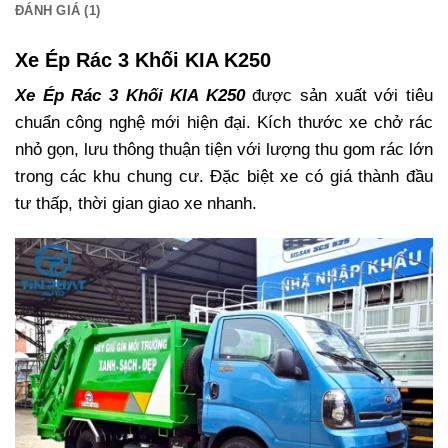
ĐÁNH GIÁ (1)
Xe Ép Rác 3 Khối KIA K250
Xe Ép Rác 3 Khối KIA K250
được sản xuất với tiêu
chuẩn công nghệ mới hiện đại. Kích thước xe chở rác
nhỏ gọn, lưu thông thuận tiện với lượng thu gom rác lớn
trong các khu chung cư. Đặc biệt xe có giá thành đầu
tư thấp, thời gian giao xe nhanh.