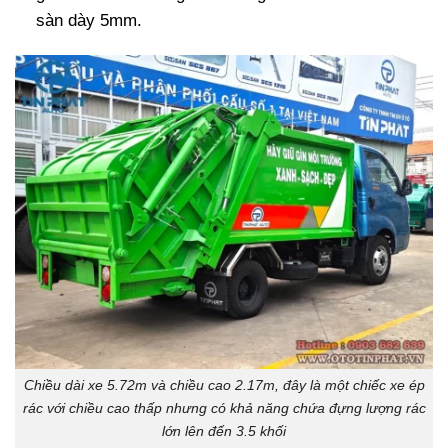
sàn dày 5mm.
Chiều dài xe 5.72m và chiều cao 2.17m, đây là một chiếc xe ép
rác với chiều cao thấp nhưng có khả năng chứa đựng lượng rác
lớn lên đến 3.5 khối