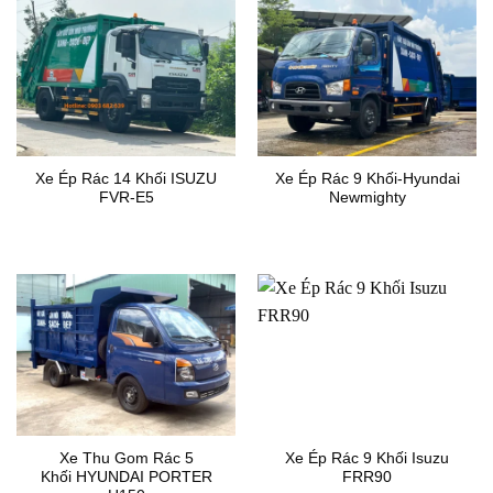
Xe Ép Rác 14 Khối ISUZU
Xe Ép Rác 9 Khối-Hyundai
FVR-E5
Newmighty
Xe Thu Gom Rác 5
Xe Ép Rác 9 Khối Isuzu
Khối HYUNDAI PORTER
FRR90