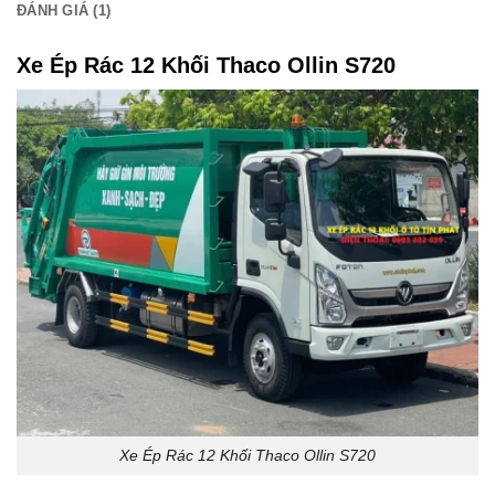
ĐÁNH GIÁ (1)
Xe Ép Rác 12 Khối Thaco Ollin S720
Xe Ép Rác 12 Khối Thaco Ollin S720