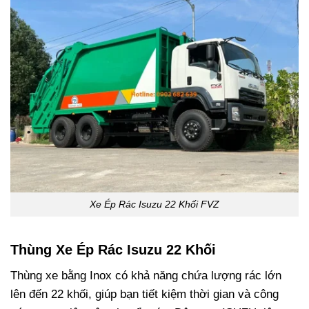
Xe Ép Rác Isuzu 22 Khối FVZ
Thùng Xe Ép Rác Isuzu 22 Khối
Thùng xe bằng Inox có khả năng chứa lượng rác lớn
lên đến 22 khối, giúp bạn tiết kiệm thời gian và công