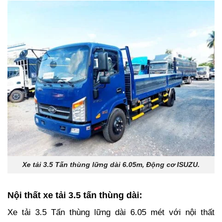
Xe tải 3.5 Tấn thùng lững dài 6.05m, Động cơ ISUZU.
Nội thất xe tải 3.5 tấn thùng dài:
Xe tải 3.5 Tấn thùng lững dài 6.05 mét với nội thất