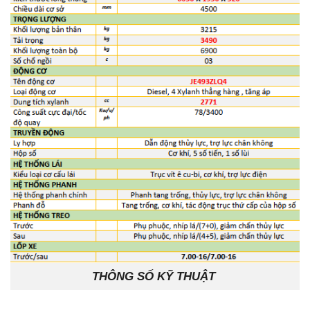
THÔNG SỐ KỸ THUẬT