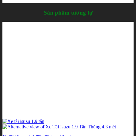
Sản phẩm tương tự