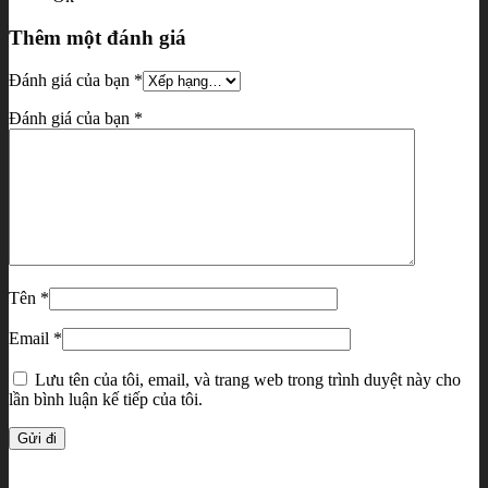
Thêm một đánh giá
Đánh giá của bạn
*
Đánh giá của bạn
*
Tên
*
Email
*
Lưu tên của tôi, email, và trang web trong trình duyệt này cho
lần bình luận kế tiếp của tôi.