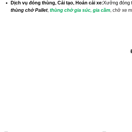
Dịch vụ đóng thùng, Cải tạo, Hoán cải xe:
Xưởng đóng th
thùng chở Pallet
,
thùng chở gia súc, gia cầm
, chở xe 