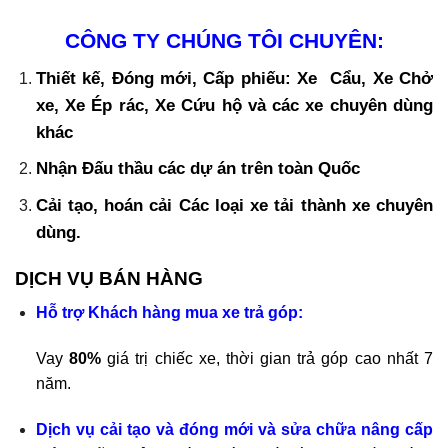
CÔNG TY CHÚNG TÔI CHUYÊN:
Thiết kế, Đóng mới, Cấp phiếu: Xe Cẩu, Xe Chở
xe, Xe Ép rác, Xe Cứu hộ và các xe chuyên dùng
khác
Nhận Đấu thầu các dự án trên toàn Quốc
Cải tạo, hoán cải Các loại xe tải thành xe chuyên
dùng.
DỊCH VỤ BÁN HÀNG
Hỗ trợ Khách hàng mua xe trả góp:
Vay
80%
giá trị chiếc xe, thời gian trả góp cao nhất 7
năm.
Dịch vụ cải tạo và đóng mới và sửa chữa nâng cấp