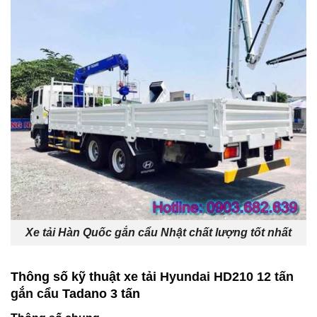
Xe tải Hàn Quốc gắn cẩu Nhật chất lượng tốt nhất
Thông số kỹ thuật xe tải
Hyundai HD210 12 tấn
gắn cẩu
Tadano 3 tấn