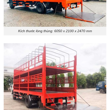
Kích thước lòng thùng: 6050 x 2100 x 2470 mm