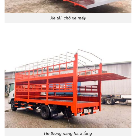
Xe tải chở xe máy
Hệ thông nâng hạ 2 tầng