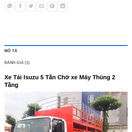
MÔ TẢ
ĐÁNH GIÁ (1)
Xe Tải Isuzu 5 Tấn Chở xe Máy Thùng 2
Tầng