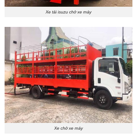
Xe tải isuzu chở xe máy
Xe chở xe máy